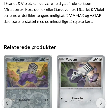
I Scarlet & Violet, kan du være heldig at finde kort som
Miraidon ex, Koraidon ex eller Gardevoir ex. I Scarlet & Violet
serierne er det ikke længere muligt at få V, VMAX og VSTAR
da disse er erstattet med de mindst lige så seje ex kort.
Relaterede produkter