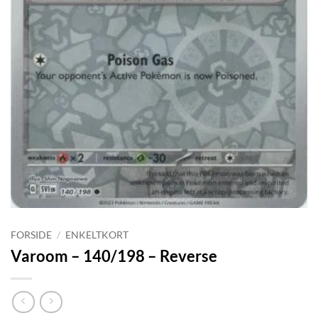
FORSIDE
/
ENKELTKORT
Varoom – 140/198 – Reverse