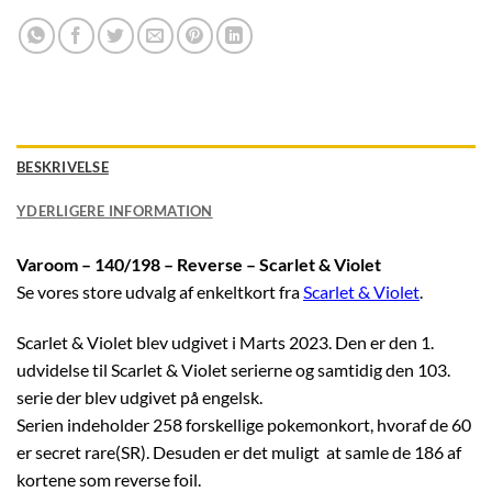
BESKRIVELSE
YDERLIGERE INFORMATION
Varoom – 140/198 – Reverse – Scarlet & Violet
Se vores store udvalg af enkeltkort fra
Scarlet & Violet
.
Scarlet & Violet blev udgivet i Marts 2023. Den er den 1.
udvidelse til Scarlet & Violet serierne og samtidig den 103.
serie der blev udgivet på engelsk.
Serien indeholder 258 forskellige pokemonkort, hvoraf de 60
er secret rare(SR). Desuden er det muligt at samle de 186 af
kortene som reverse foil.