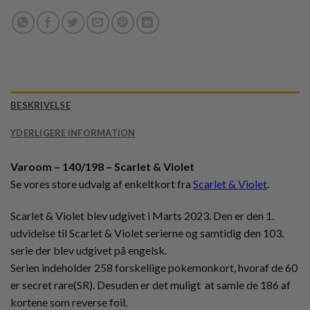
BESKRIVELSE
YDERLIGERE INFORMATION
Varoom – 140/198 – Scarlet & Violet
Se vores store udvalg af enkeltkort fra
Scarlet & Violet
.
Scarlet & Violet blev udgivet i Marts 2023. Den er den 1.
udvidelse til Scarlet & Violet serierne og samtidig den 103.
serie der blev udgivet på engelsk.
Serien indeholder 258 forskellige pokemonkort, hvoraf de 60
er secret rare(SR). Desuden er det muligt at samle de 186 af
kortene som reverse foil.