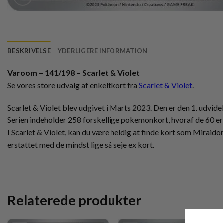
BESKRIVELSE
YDERLIGERE INFORMATION
Varoom – 141/198 – Scarlet & Violet
Se vores store udvalg af enkeltkort fra
Scarlet & Violet
.
Scarlet & Violet blev udgivet i Marts 2023. Den er den 1. udvidel
Serien indeholder 258 forskellige pokemonkort, hvoraf de 60 er 
I Scarlet & Violet, kan du være heldig at finde kort som Miraido
erstattet med de mindst lige så seje ex kort.
Relaterede produkter