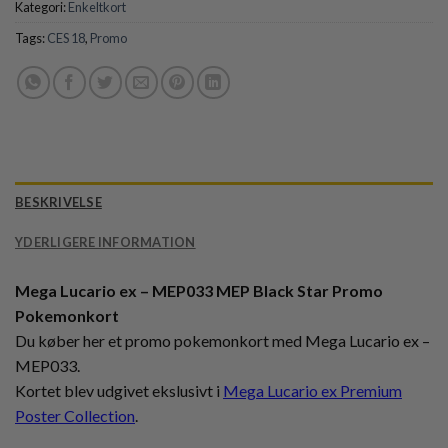
Kategori:
Enkeltkort
Tags:
CES 18
,
Promo
BESKRIVELSE
YDERLIGERE INFORMATION
Mega Lucario ex – MEP033 MEP Black Star Promo
Pokemonkort
Du køber her et promo pokemonkort med Mega Lucario ex –
MEP033.
Kortet blev udgivet ekslusivt i
Mega Lucario ex Premium
Poster Collection
.