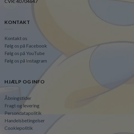
CVR: 40704647
KONTAKT
Kontakt os
Følg os på Facebook
Følg os på YouTube
Følg os på Instagram
HJÆLP OG INFO
Åbningstider
Fragt og levering
Persondatapolitik
Handelsbetingelser
Cookiepolitik