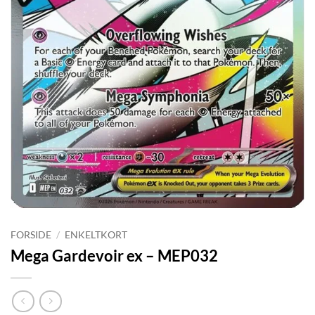
FORSIDE
/
ENKELTKORT
Mega Gardevoir ex – MEP032