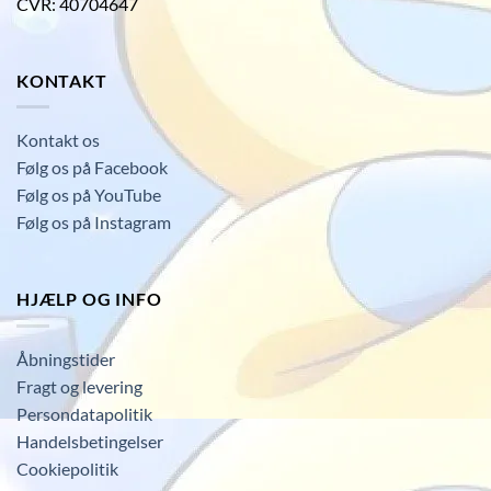
CVR: 40704647
KONTAKT
Kontakt os
Følg os på Facebook
Følg os på YouTube
Følg os på Instagram
HJÆLP OG INFO
Åbningstider
Fragt og levering
Persondatapolitik
Handelsbetingelser
Cookiepolitik