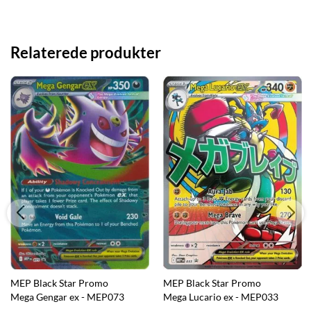
Relaterede produkter
MEP Black Star Promo
MEP Black Star Promo
Mega Gengar ex - MEP073
Mega Lucario ex - MEP033