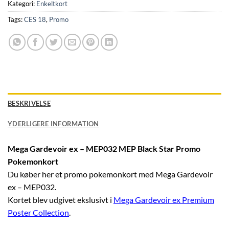
Kategori:
Enkeltkort
Tags:
CES 18
,
Promo
BESKRIVELSE
YDERLIGERE INFORMATION
Mega Gardevoir ex – MEP032 MEP Black Star Promo
Pokemonkort
Du køber her et promo pokemonkort med Mega Gardevoir
ex – MEP032.
Kortet blev udgivet ekslusivt i
Mega Gardevoir ex Premium
Poster Collection
.