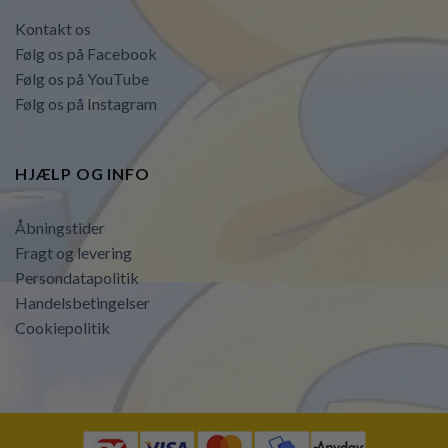
Kontakt os
Følg os på Facebook
Følg os på YouTube
Følg os på Instagram
HJÆLP OG INFO
Åbningstider
Fragt og levering
Persondatapolitik
Handelsbetingelser
Cookiepolitik