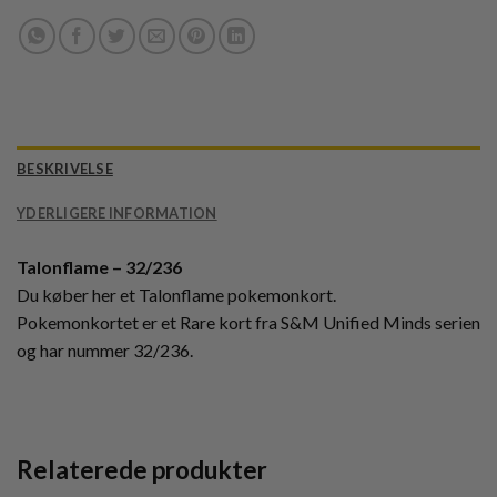
BESKRIVELSE
YDERLIGERE INFORMATION
Talonflame – 32/236
Du køber her et Talonflame pokemonkort.
Pokemonkortet er et Rare kort fra S&M Unified Minds serien
og har nummer 32/236.
Relaterede produkter