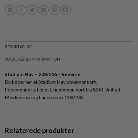
BESKRIVELSE
YDERLIGERE INFORMATION
Stadium Nav – 208/236 – Reverse
Du køber her et Stadium Nav pokemonkort.
Pokemonkortet er et Uncommon kort fra S&M Unified
Minds serien og har nummer 208/236.
Relaterede produkter