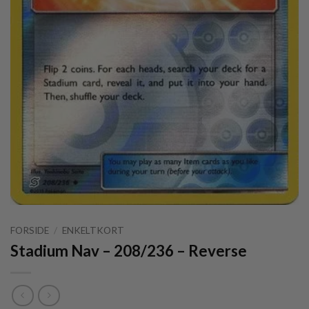
FORSIDE
/
ENKELTKORT
Stadium Nav – 208/236 – Reverse