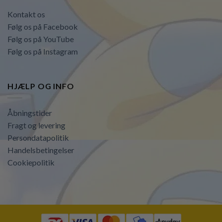
Kontakt os
Følg os på Facebook
Følg os på YouTube
Følg os på Instagram
HJÆLP OG INFO
Åbningstider
Fragt og levering
Persondatapolitik
Handelsbetingelser
Cookiepolitik