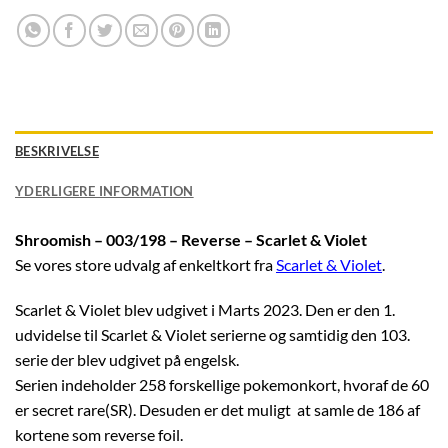
BESKRIVELSE
YDERLIGERE INFORMATION
Shroomish – 003/198 – Reverse – Scarlet & Violet
Se vores store udvalg af enkeltkort fra
Scarlet & Violet
.
Scarlet & Violet blev udgivet i Marts 2023. Den er den 1.
udvidelse til Scarlet & Violet serierne og samtidig den 103.
serie der blev udgivet på engelsk.
Serien indeholder 258 forskellige pokemonkort, hvoraf de 60
er secret rare(SR). Desuden er det muligt at samle de 186 af
kortene som reverse foil.