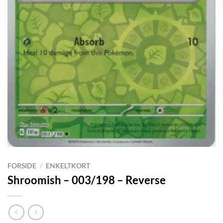
FORSIDE
/
ENKELTKORT
Shroomish – 003/198 – Reverse