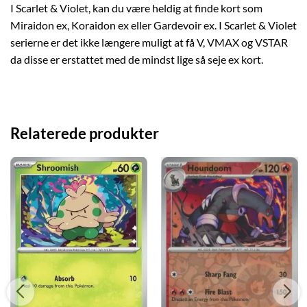
I Scarlet & Violet, kan du være heldig at finde kort som
Miraidon ex, Koraidon ex eller Gardevoir ex. I Scarlet & Violet
serierne er det ikke længere muligt at få V, VMAX og VSTAR
da disse er erstattet med de mindst lige så seje ex kort.
Relaterede produkter