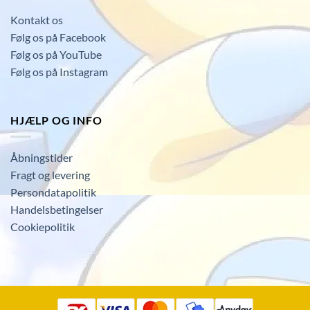
Kontakt os
Følg os på Facebook
Følg os på YouTube
Følg os på Instagram
HJÆLP OG INFO
Åbningstider
Fragt og levering
Persondatapolitik
Handelsbetingelser
Cookiepolitik