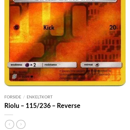
FORSIDE
/
ENKELTKORT
Riolu – 115/236 – Reverse