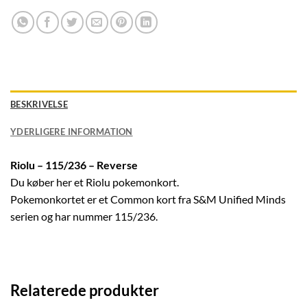
BESKRIVELSE
YDERLIGERE INFORMATION
Riolu – 115/236 – Reverse
Du køber her et Riolu pokemonkort.
Pokemonkortet er et Common kort fra S&M Unified Minds
serien og har nummer 115/236.
Relaterede produkter