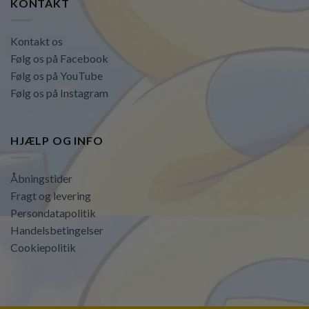
KONTAKT
Kontakt os
Følg os på Facebook
Følg os på YouTube
Følg os på Instagram
HJÆLP OG INFO
Åbningstider
Fragt og levering
Persondatapolitik
Handelsbetingelser
Cookiepolitik