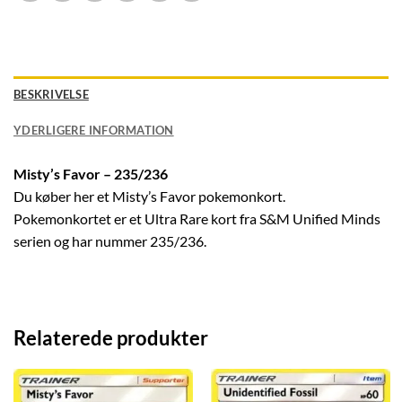
BESKRIVELSE
YDERLIGERE INFORMATION
Misty’s Favor – 235/236
Du køber her et Misty’s Favor pokemonkort.
Pokemonkortet er et Ultra Rare kort fra S&M Unified Minds
serien og har nummer 235/236.
Relaterede produkter