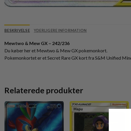
BESKRIVELSE
YDERLIGERE INFORMATION
Mewtwo & Mew GX – 242/236
Du køber her et Mewtwo & Mew GX pokemonkort.
Pokemonkortet er et Secret Rare GX kort fra S&M Unified Min
Relaterede produkter