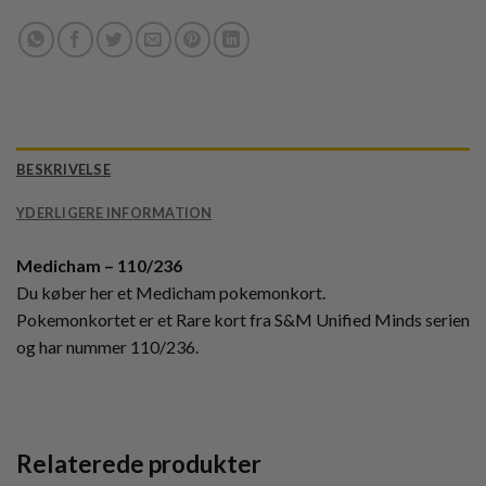
BESKRIVELSE
YDERLIGERE INFORMATION
Medicham – 110/236
Du køber her et Medicham pokemonkort.
Pokemonkortet er et Rare kort fra S&M Unified Minds serien
og har nummer 110/236.
Relaterede produkter