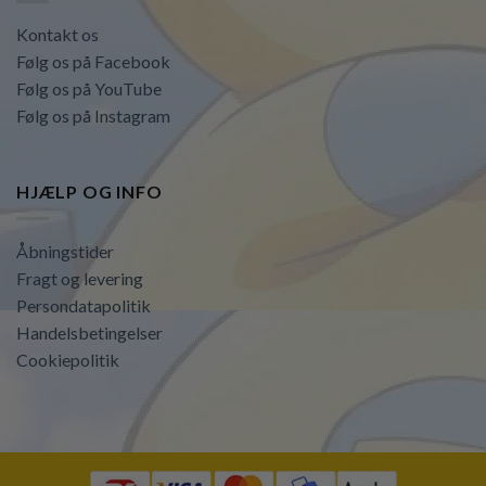
Kontakt os
Følg os på Facebook
Følg os på YouTube
Følg os på Instagram
HJÆLP OG INFO
Åbningstider
Fragt og levering
Persondatapolitik
Handelsbetingelser
Cookiepolitik