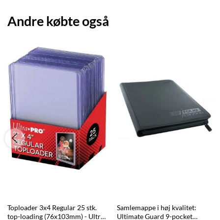
Andre købte også
Toploader 3x4 Regular 25 stk.
Samlemappe i høj kvalitet:
top-loading (76x103mm) - Ultra
Ultimate Guard 9-pocket