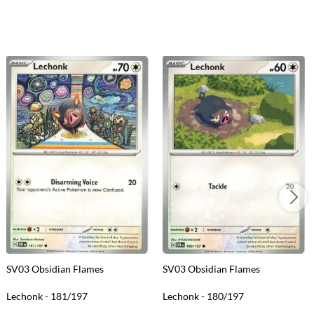
SV03 Obsidian Flames
SV03 Obsidian Flames
Lechonk - 181/197
Lechonk - 180/197