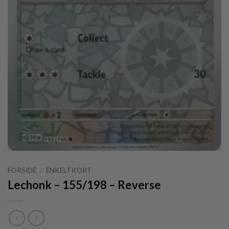
FORSIDE
/
ENKELTKORT
Lechonk – 155/198 – Reverse