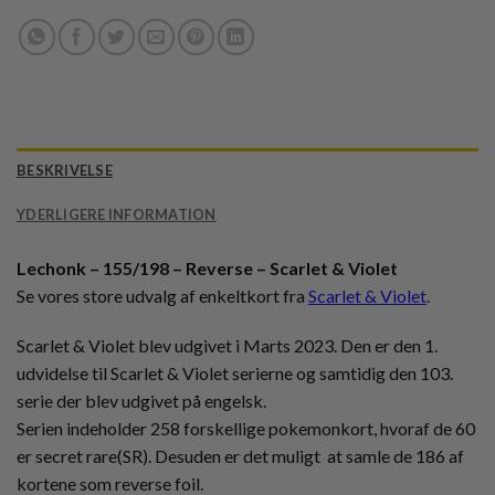
BESKRIVELSE
YDERLIGERE INFORMATION
Lechonk – 155/198 – Reverse – Scarlet & Violet
Se vores store udvalg af enkeltkort fra
Scarlet & Violet
.
Scarlet & Violet blev udgivet i Marts 2023. Den er den 1.
udvidelse til Scarlet & Violet serierne og samtidig den 103.
serie der blev udgivet på engelsk.
Serien indeholder 258 forskellige pokemonkort, hvoraf de 60
er secret rare(SR). Desuden er det muligt at samle de 186 af
kortene som reverse foil.