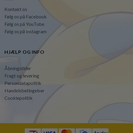
Kontakt os
Følg os på Facebook
Følg os på YouTube
Følg os på Instagram
HJÆLP OG INFO
Åbningstider
Fragt og levering
Persondatapolitik
Handelsbetingelser
Cookiepolitik