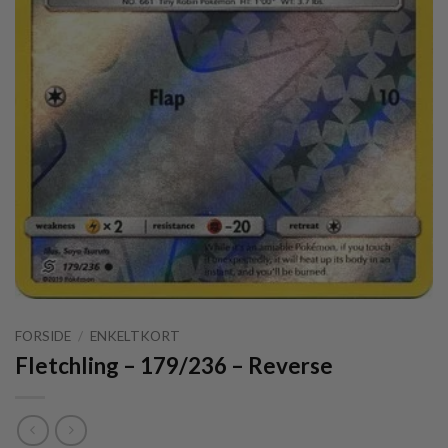
FORSIDE
/
ENKELTKORT
Fletchling – 179/236 – Reverse