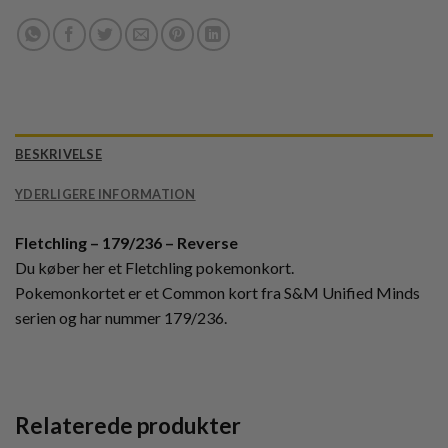
BESKRIVELSE
YDERLIGERE INFORMATION
Fletchling – 179/236 – Reverse
Du køber her et Fletchling pokemonkort.
Pokemonkortet er et Common kort fra S&M Unified Minds
serien og har nummer 179/236.
Relaterede produkter