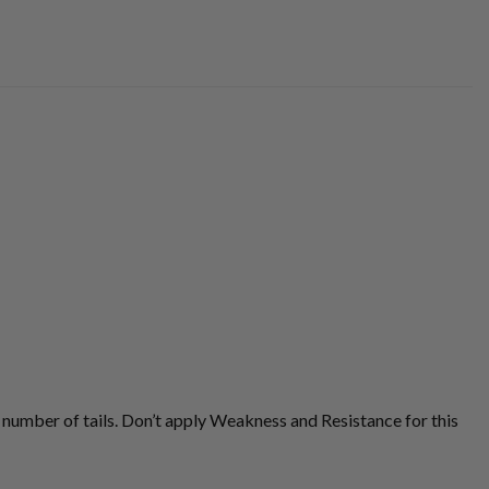
number of tails. Don’t apply Weakness and Resistance for this