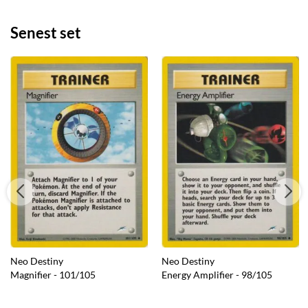
Senest set
Neo Destiny
Neo Destiny
Magnifier - 101/105
Energy Amplifier - 98/105