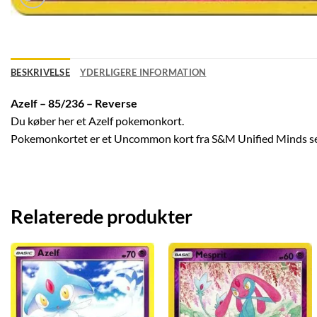
BESKRIVELSE
YDERLIGERE INFORMATION
Azelf – 85/236 – Reverse
Du køber her et Azelf pokemonkort.
Pokemonkortet er et Uncommon kort fra S&M Unified Minds s
Relaterede produkter