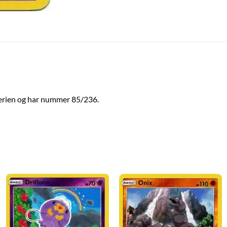
erien og har nummer 85/236.