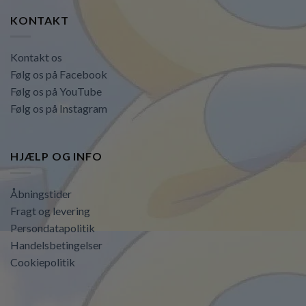
KONTAKT
Kontakt os
Følg os på Facebook
Følg os på YouTube
Følg os på Instagram
HJÆLP OG INFO
Åbningstider
Fragt og levering
Persondatapolitik
Handelsbetingelser
Cookiepolitik