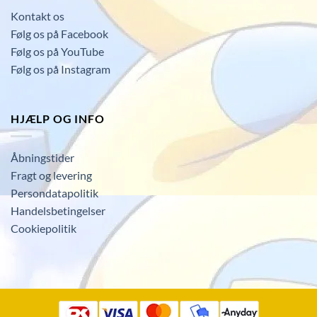
Kontakt os
Følg os på Facebook
Følg os på YouTube
Følg os på Instagram
HJÆLP OG INFO
Åbningstider
Fragt og levering
Persondatapolitik
Handelsbetingelser
Cookiepolitik