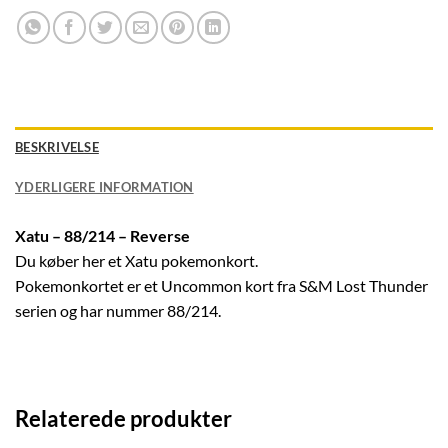
BESKRIVELSE
YDERLIGERE INFORMATION
Xatu – 88/214 – Reverse
Du køber her et Xatu pokemonkort.
Pokemonkortet er et Uncommon kort fra S&M Lost Thunder
serien og har nummer 88/214.
Relaterede produkter