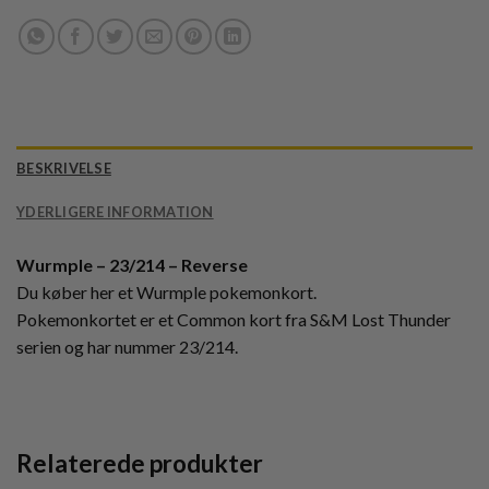
BESKRIVELSE
YDERLIGERE INFORMATION
Wurmple – 23/214 – Reverse
Du køber her et Wurmple pokemonkort.
Pokemonkortet er et Common kort fra S&M Lost Thunder
serien og har nummer 23/214.
Relaterede produkter