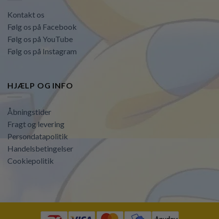
Kontakt os
Følg os på Facebook
Følg os på YouTube
Følg os på Instagram
HJÆLP OG INFO
Åbningstider
Fragt og levering
Persondatapolitik
Handelsbetingelser
Cookiepolitik