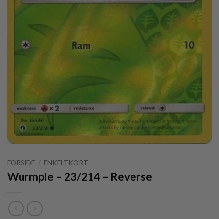
FORSIDE
/
ENKELTKORT
Wurmple – 23/214 – Reverse