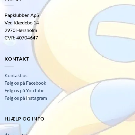
Papklubben ApS
Ved Klædebo 14
2970 Hørsholm
CVR: 40704647
KONTAKT
Kontakt os
Følg os på Facebook
Følg os på YouTube
Følg os på Instagram
HJÆLP OG INFO