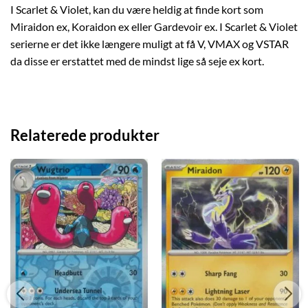
I Scarlet & Violet, kan du være heldig at finde kort som
Miraidon ex, Koraidon ex eller Gardevoir ex. I Scarlet & Violet
serierne er det ikke længere muligt at få V, VMAX og VSTAR
da disse er erstattet med de mindst lige så seje ex kort.
Relaterede produkter