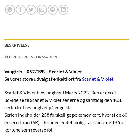
BESKRIVELSE
YDERLIGERE INFORMATION
Wugtrio – 057/198 – Scarlet & Violet
Se vores store udvalg af enkeltkort fra
Scarlet & Violet
.
Scarlet & Violet blev udgivet i Marts 2023. Den er den 1.
udvidelse til Scarlet & Violet serierne og samtidig den 103.
serie der blev udgivet på engelsk.
Serien indeholder 258 forskellige pokemonkort, hvoraf de 60
er secret rare(SR). Desuden er det muligt at samle de 186 af
kortene som reverse foil.