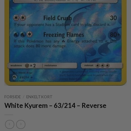
FORSIDE
/
ENKELTKORT
White Kyurem – 63/214 – Reverse