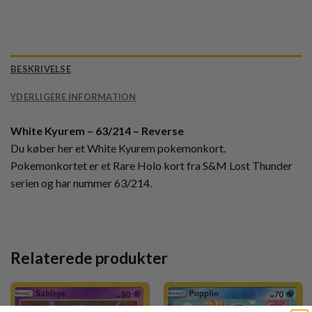
BESKRIVELSE
YDERLIGERE INFORMATION
White Kyurem – 63/214 – Reverse
Du køber her et White Kyurem pokemonkort.
Pokemonkortet er et Rare Holo kort fra S&M Lost Thunder
serien og har nummer 63/214.
Relaterede produkter