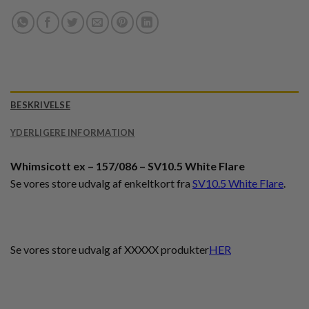
BESKRIVELSE
YDERLIGERE INFORMATION
Whimsicott ex – 157/086 – SV10.5 White Flare
Se vores store udvalg af enkeltkort fra
SV10.5 White Flare
.
Se vores store udvalg af XXXXX produkter
HER