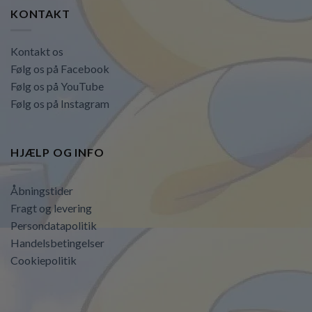
KONTAKT
Kontakt os
Følg os på Facebook
Følg os på YouTube
Følg os på Instagram
HJÆLP OG INFO
Åbningstider
Fragt og levering
Persondatapolitik
Handelsbetingelser
Cookiepolitik