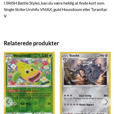
I SWSH Battle Styles, kan du være heldig at finde kort som
Single Strike Urshifu VMAX, guld Houndoom eller Tyranitar
V.
Relaterede produkter