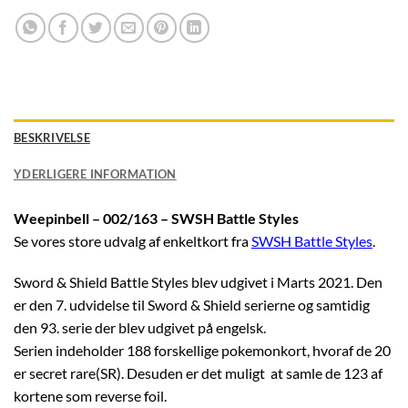
BESKRIVELSE
YDERLIGERE INFORMATION
Weepinbell – 002/163 – SWSH Battle Styles
Se vores store udvalg af enkeltkort fra
SWSH Battle Styles
.
Sword & Shield Battle Styles blev udgivet i Marts 2021. Den
er den 7. udvidelse til Sword & Shield serierne og samtidig
den 93. serie der blev udgivet på engelsk.
Serien indeholder 188 forskellige pokemonkort, hvoraf de 20
er secret rare(SR). Desuden er det muligt at samle de 123 af
kortene som reverse foil.