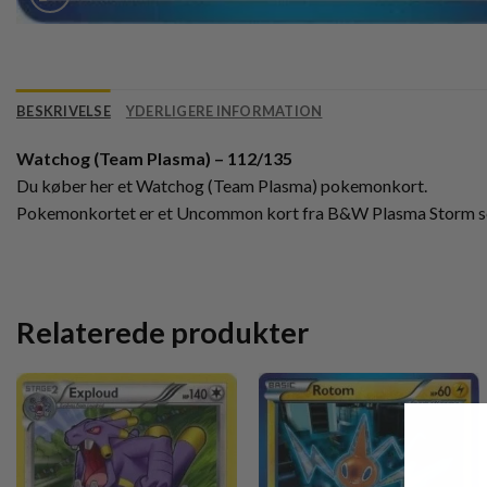
BESKRIVELSE
YDERLIGERE INFORMATION
Watchog (Team Plasma) – 112/135
Du køber her et Watchog (Team Plasma) pokemonkort.
Pokemonkortet er et Uncommon kort fra B&W Plasma Storm se
Relaterede produkter