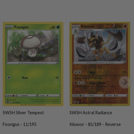
SWSH Silver Tempest
SWSH Astral Radiance
Foongus - 11/195
Kleavor - 85/189 - Reverse