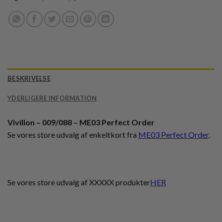
BESKRIVELSE
YDERLIGERE INFORMATION
Vivillon – 009/088 – ME03 Perfect Order
Se vores store udvalg af enkeltkort fra
ME03 Perfect Order
.
Se vores store udvalg af XXXXX produkter
HER