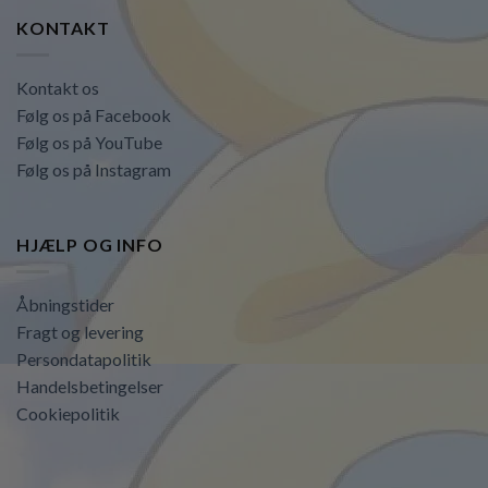
KONTAKT
Kontakt os
Følg os på Facebook
Følg os på YouTube
Følg os på Instagram
HJÆLP OG INFO
Åbningstider
Fragt og levering
Persondatapolitik
Handelsbetingelser
Cookiepolitik