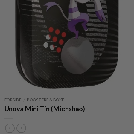
FORSIDE
/
BOOSTERE & BOXE
Unova Mini Tin (Mienshao)