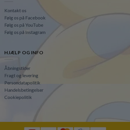
Kontakt os
Følg os på Facebook
Følg os på YouTube
Følg os på Instagram
HJÆLP OG INFO
Åbningstider
Fragt og levering
Persondatapolitik
Handelsbetingelser
Cookiepolitik