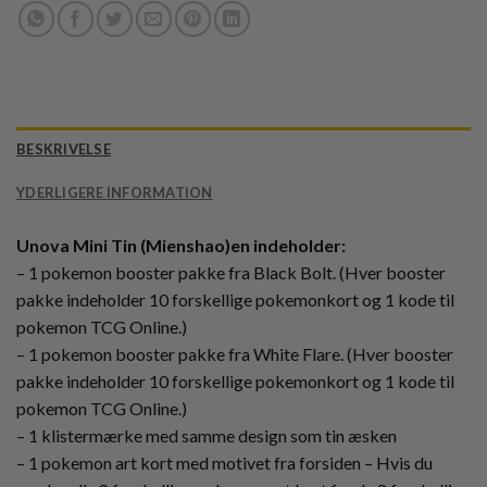
BESKRIVELSE
YDERLIGERE INFORMATION
Unova Mini Tin (Mienshao)en indeholder:
– 1 pokemon booster pakke fra Black Bolt. (Hver booster
pakke indeholder 10 forskellige pokemonkort og 1 kode til
pokemon TCG Online.)
– 1 pokemon booster pakke fra White Flare. (Hver booster
pakke indeholder 10 forskellige pokemonkort og 1 kode til
pokemon TCG Online.)
– 1 klistermærke med samme design som tin æsken
– 1 pokemon art kort med motivet fra forsiden – Hvis du