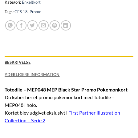
Kategori:
Enkeltkort
Tags:
CES 18
,
Promo
BESKRIVELSE
YDERLIGERE INFORMATION
Totodile – MEP048 MEP Black Star Promo Pokemonkort
Du køber her et promo pokemonkort med Totodile –
MEP048 i holo.
Kortet blev udgivet ekslusivt i
First Partner Illustration
Collection – Serie 2
.