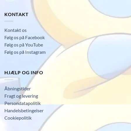
KONTAKT
Kontakt os
Følg os på Facebook
Følg os på YouTube
Følg os på Instagram
HJÆLP OG INFO
Åbningstider
Fragt og levering
Persondatapolitik
Handelsbetingelser
Cookiepolitik