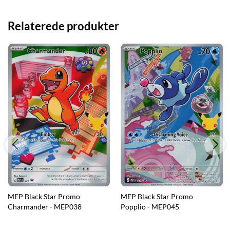
Relaterede produkter
MEP Black Star Promo
MEP Black Star Promo
Charmander - MEP038
Popplio - MEP045