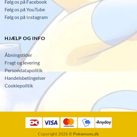
Følg os på Facebook
Følg os på YouTube
Følg os på Instagram
HJÆLP OG INFO
Åbningstider
Fragt og levering
Persondatapolitik
Handelsbetingelser
Cookiepolitik
Copyright 2026 ©
Pokemons.dk