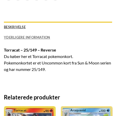
BESKRIVELSE
YDERLIGERE INFORMATION
Torracat – 25/149 – Reverse
Du køber her et Torracat pokemonkort.
Pokemonkortet er et Uncommon kort fra Sun & Moon serien
og har nummer 25/149.
Relaterede produkter