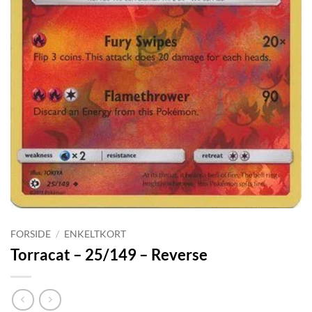
FORSIDE
/
ENKELTKORT
Torracat – 25/149 – Reverse