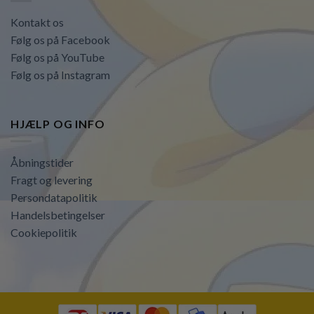
Kontakt os
Følg os på Facebook
Følg os på YouTube
Følg os på Instagram
HJÆLP OG INFO
Åbningstider
Fragt og levering
Persondatapolitik
Handelsbetingelser
Cookiepolitik