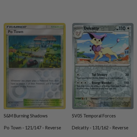
S&M Burning Shadows
SV05 Temporal Forces
Po Town - 121/147 - Reverse
Delcatty - 131/162 - Reverse