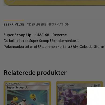
BESKRIVELSE
YDERLIGERE INFORMATION
Super Scoop Up – 146/168 – Reverse
Du køber her et Super Scoop Up pokemonkort.
Pokemonkortet er et Uncommon kort fra S&M Celestial Storm 
Relaterede produkter