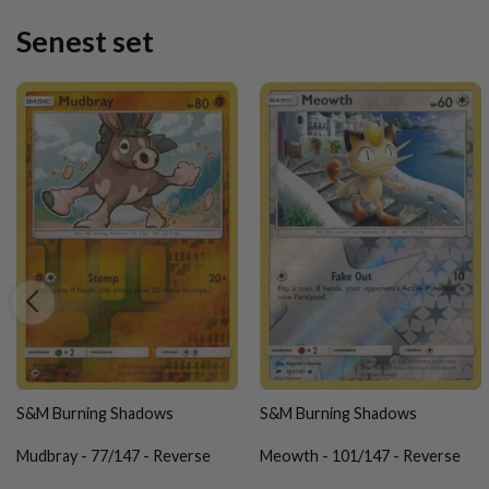
Senest set
S&M Burning Shadows
S&M Burning Shadows
Mudbray - 77/147 - Reverse
Meowth - 101/147 - Reverse