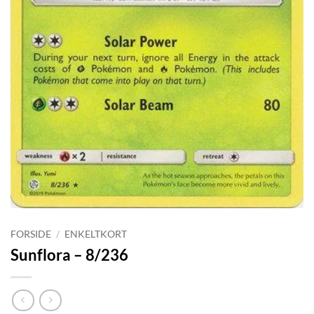
FORSIDE
/
ENKELTKORT
Sunflora – 8/236