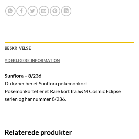
BESKRIVELSE
YDERLIGERE INFORMATION
Sunflora – 8/236
Du køber her et Sunflora pokemonkort.
Pokemonkortet er et Rare kort fra S&M Cosmic Eclipse
serien og har nummer 8/236.
Relaterede produkter