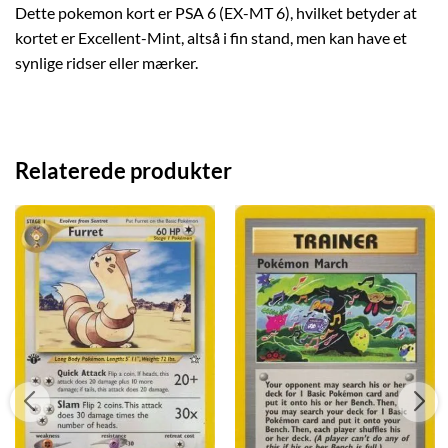
Dette pokemon kort er PSA 6 (EX-MT 6), hvilket betyder at
kortet er Excellent-Mint, altså i fin stand, men kan have et
synlige ridser eller mærker.
Relaterede produkter