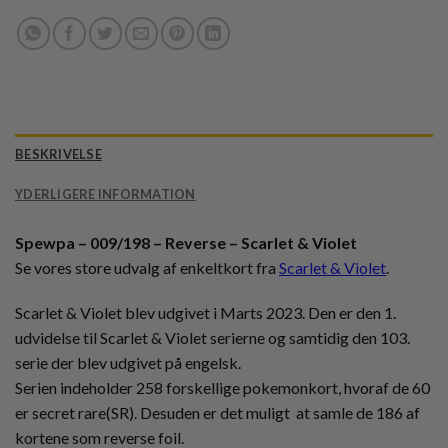
BESKRIVELSE
YDERLIGERE INFORMATION
Spewpa – 009/198 – Reverse – Scarlet & Violet
Se vores store udvalg af enkeltkort fra
Scarlet & Violet
.
Scarlet & Violet blev udgivet i Marts 2023. Den er den 1.
udvidelse til Scarlet & Violet serierne og samtidig den 103.
serie der blev udgivet på engelsk.
Serien indeholder 258 forskellige pokemonkort, hvoraf de 60
er secret rare(SR). Desuden er det muligt at samle de 186 af
kortene som reverse foil.