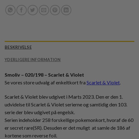
BESKRIVELSE
YDERLIGERE INFORMATION
Smoliv – 020/198 – Scarlet & Violet
Se vores store udvalg af enkeltkort fra
Scarlet & Violet
.
Scarlet & Violet blev udgivet i Marts 2023. Den er den 1.
udvidelse til Scarlet & Violet serierne og samtidig den 103.
serie der blev udgivet på engelsk.
Serien indeholder 258 forskellige pokemonkort, hvoraf de 60
er secret rare(SR). Desuden er det muligt at samle de 186 af
kortene som reverse foil.