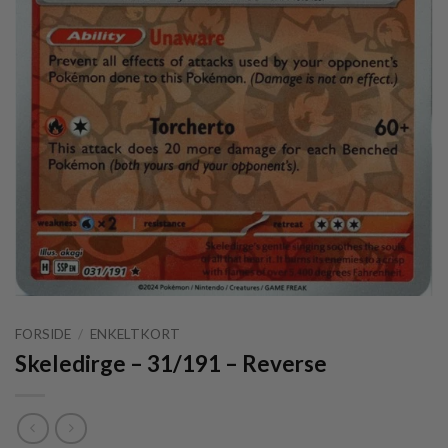
FORSIDE
/
ENKELTKORT
Skeledirge – 31/191 – Reverse