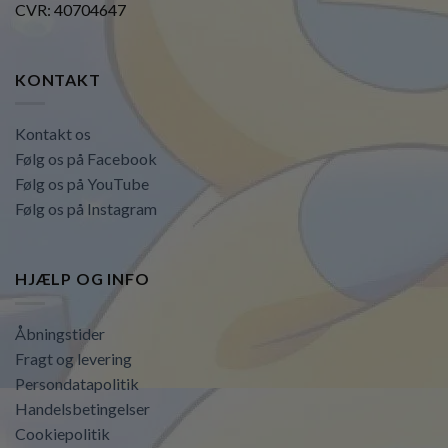
CVR: 40704647
KONTAKT
Kontakt os
Følg os på Facebook
Følg os på YouTube
Følg os på Instagram
HJÆLP OG INFO
Åbningstider
Fragt og levering
Persondatapolitik
Handelsbetingelser
Cookiepolitik