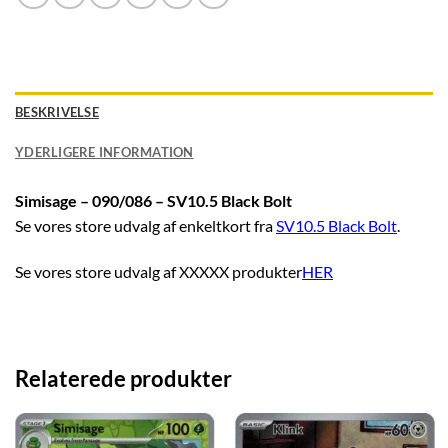
BESKRIVELSE
YDERLIGERE INFORMATION
Simisage – 090/086 – SV10.5 Black Bolt
Se vores store udvalg af enkeltkort fra
SV10.5 Black Bolt
.
Se vores store udvalg af XXXXX produkter
HER
Relaterede produkter