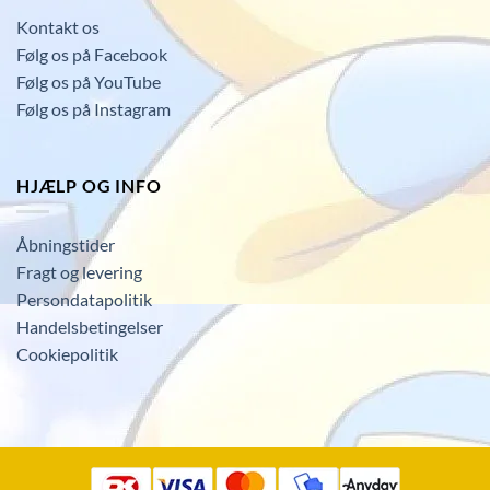
Kontakt os
Følg os på Facebook
Følg os på YouTube
Følg os på Instagram
HJÆLP OG INFO
Åbningstider
Fragt og levering
Persondatapolitik
Handelsbetingelser
Cookiepolitik