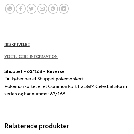
BESKRIVELSE
YDERLIGERE INFORMATION
Shuppet – 63/168 – Reverse
Du køber her et Shuppet pokemonkort.
Pokemonkortet er et Common kort fra S&M Celestial Storm
serien og har nummer 63/168.
Relaterede produkter