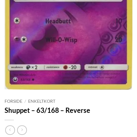
FORSIDE
/
ENKELTKORT
Shuppet – 63/168 – Reverse