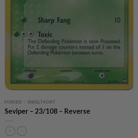
FORSIDE
/
ENKELTKORT
Seviper – 23/108 – Reverse