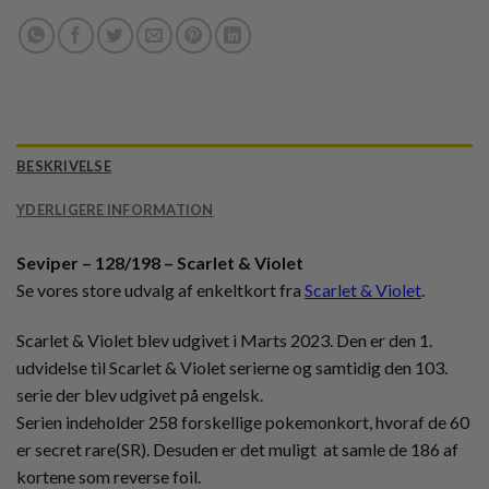
BESKRIVELSE
YDERLIGERE INFORMATION
Seviper – 128/198 – Scarlet & Violet
Se vores store udvalg af enkeltkort fra
Scarlet & Violet
.
Scarlet & Violet blev udgivet i Marts 2023. Den er den 1.
udvidelse til Scarlet & Violet serierne og samtidig den 103.
serie der blev udgivet på engelsk.
Serien indeholder 258 forskellige pokemonkort, hvoraf de 60
er secret rare(SR). Desuden er det muligt at samle de 186 af
kortene som reverse foil.