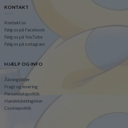
KONTAKT
Kontakt os
Følg os på Facebook
Følg os på YouTube
Følg os på Instagram
HJÆLP OG INFO
Åbningstider
Fragt og levering
Persondatapolitik
Handelsbetingelser
Cookiepolitik