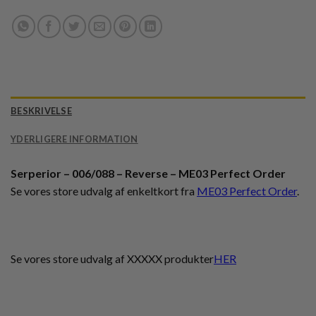
BESKRIVELSE
YDERLIGERE INFORMATION
Serperior – 006/088 – Reverse – ME03 Perfect Order
Se vores store udvalg af enkeltkort fra
ME03 Perfect Order
.
Se vores store udvalg af XXXXX produkter
HER