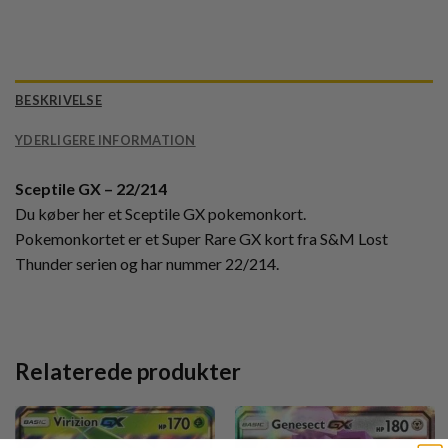
BESKRIVELSE
YDERLIGERE INFORMATION
Sceptile GX – 22/214
Du køber her et Sceptile GX pokemonkort.
Pokemonkortet er et Super Rare GX kort fra S&M Lost
Thunder serien og har nummer 22/214.
Relaterede produkter