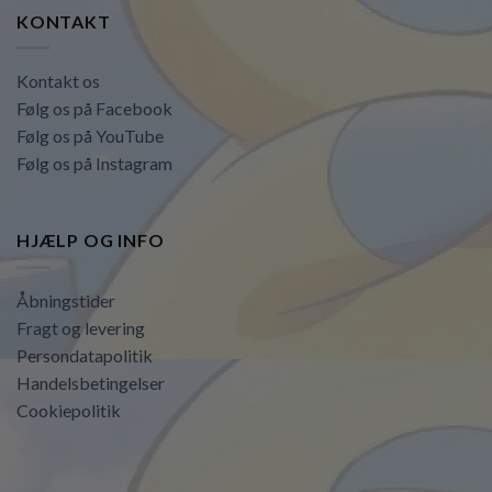
KONTAKT
Kontakt os
Følg os på Facebook
Følg os på YouTube
Følg os på Instagram
HJÆLP OG INFO
Åbningstider
Fragt og levering
Persondatapolitik
Handelsbetingelser
Cookiepolitik