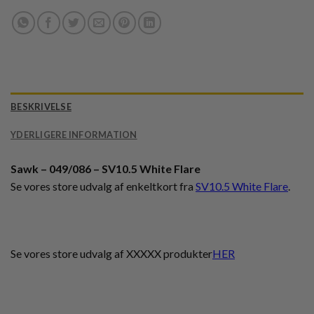
BESKRIVELSE
YDERLIGERE INFORMATION
Sawk – 049/086 – SV10.5 White Flare
Se vores store udvalg af enkeltkort fra
SV10.5 White Flare
.
Se vores store udvalg af XXXXX produkter
HER