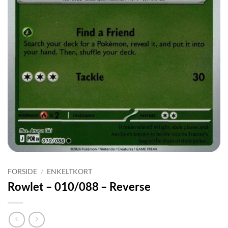
FORSIDE
/
ENKELTKORT
Rowlet – 010/088 – Reverse