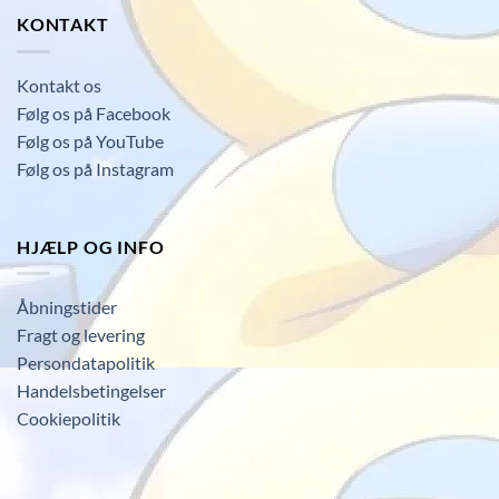
KONTAKT
Kontakt os
Følg os på Facebook
Følg os på YouTube
Følg os på Instagram
HJÆLP OG INFO
Åbningstider
Fragt og levering
Persondatapolitik
Handelsbetingelser
Cookiepolitik