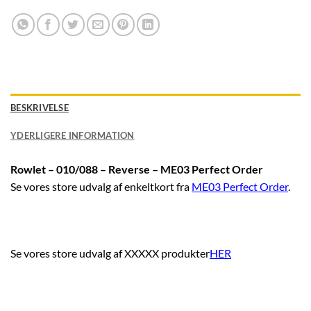
BESKRIVELSE
YDERLIGERE INFORMATION
Rowlet – 010/088 – Reverse – ME03 Perfect Order
Se vores store udvalg af enkeltkort fra
ME03 Perfect Order
.
Se vores store udvalg af XXXXX produkter
HER