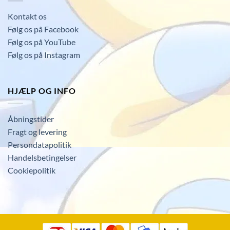
Kontakt os
Følg os på Facebook
Følg os på YouTube
Følg os på Instagram
HJÆLP OG INFO
Åbningstider
Fragt og levering
Persondatapolitik
Handelsbetingelser
Cookiepolitik