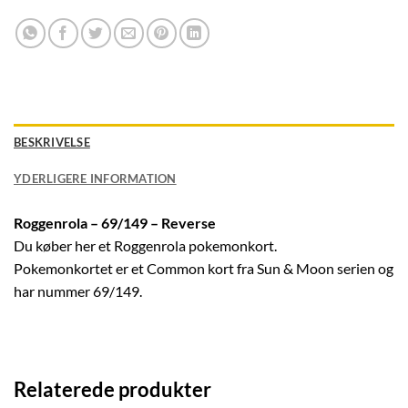
BESKRIVELSE
YDERLIGERE INFORMATION
Roggenrola – 69/149 – Reverse
Du køber her et Roggenrola pokemonkort.
Pokemonkortet er et Common kort fra Sun & Moon serien og
har nummer 69/149.
Relaterede produkter