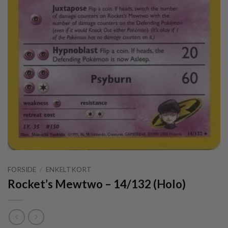
FORSIDE
/
ENKELTKORT
Rocket’s Mewtwo – 14/132 (Holo)