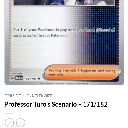
FORSIDE
/
ENKELTKORT
Professor Turo’s Scenario – 171/182