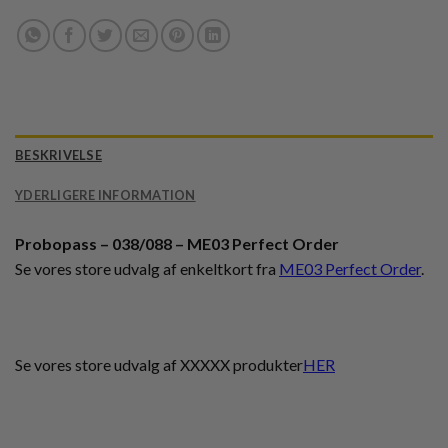
BESKRIVELSE
YDERLIGERE INFORMATION
Probopass – 038/088 – ME03 Perfect Order
Se vores store udvalg af enkeltkort fra
ME03 Perfect Order
.
Se vores store udvalg af XXXXX produkter
HER