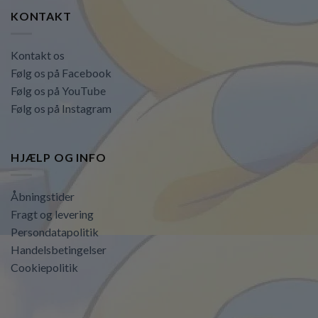
KONTAKT
Kontakt os
Følg os på Facebook
Følg os på YouTube
Følg os på Instagram
HJÆLP OG INFO
Åbningstider
Fragt og levering
Persondatapolitik
Handelsbetingelser
Cookiepolitik